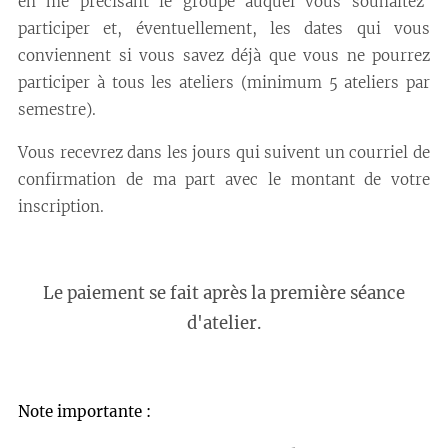
en me précisant le groupe auquel vous souhaitez
participer et, éventuellement, les dates qui vous
conviennent si vous savez déjà que vous ne pourrez
participer à tous les ateliers (minimum 5 ateliers par
semestre).
Vous recevrez dans les jours qui suivent un courriel de
confirmation de ma part avec le montant de votre
inscription.
Le paiement se fait après la première séance
d'atelier.
Note importante :