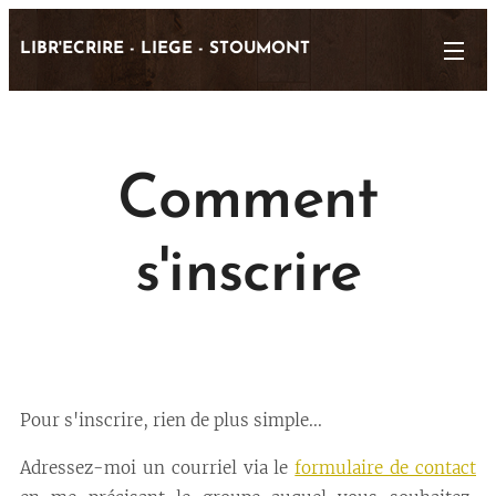
LIBR'ECRIRE - LIEGE - STOUMONT
Comment
s'inscrire
Pour s'inscrire, rien de plus simple...
Adressez-moi un courriel via le
formulaire de contact